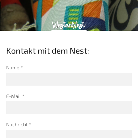
Kontakt mit dem Nest:
Name
*
E-Mail
*
Nachricht
*