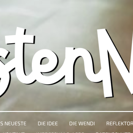
S NEUESTE
DIE IDEE
DIE WENDI
REFLEKTO