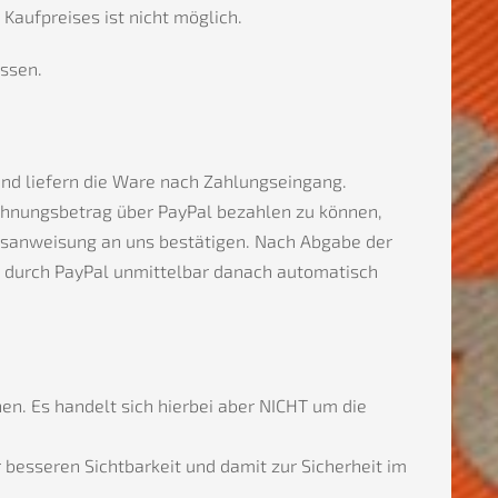
aufpreises ist nicht möglich.
ssen.
nd liefern die Ware nach Zahlungseingang.
echnungsbetrag über PayPal bezahlen zu können,
ungsanweisung an uns bestätigen. Nach Abgabe der
rd durch PayPal unmittelbar danach automatisch
n. Es handelt sich hierbei aber NICHT um die
besseren Sichtbarkeit und damit zur Sicherheit im