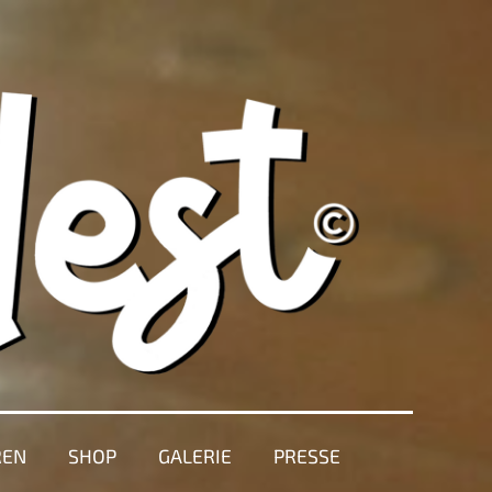
REN
SHOP
GALERIE
PRESSE