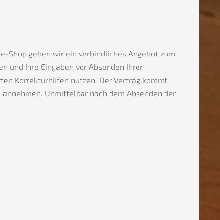
ne-Shop geben wir ein verbindliches Angebot zum
en und Ihre Eingaben vor Absenden Ihrer
erten Korrekturhilfen nutzen. Der Vertrag kommt
en annehmen. Unmittelbar nach dem Absenden der