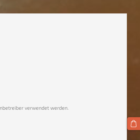
tenbetreiber verwendet werden.