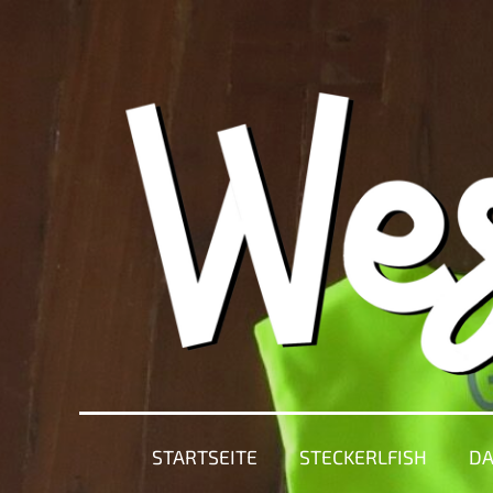
STARTSEITE
STECKERLFISH
DA