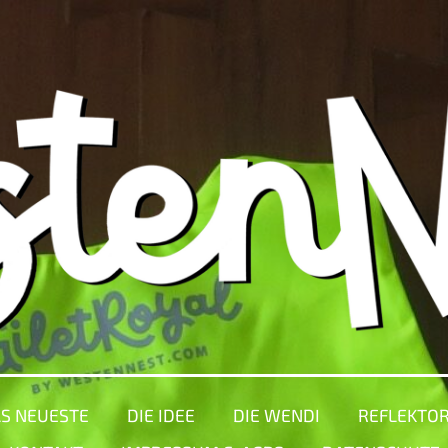
S NEUESTE
DIE IDEE
DIE WENDI
REFLEKTO