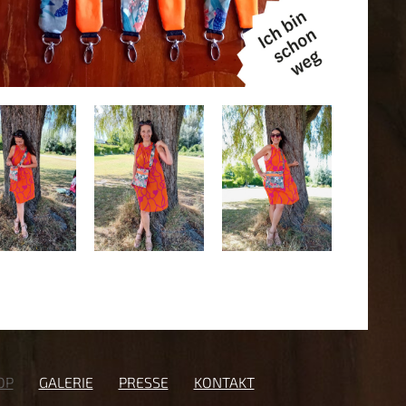
OP
GALERIE
PRESSE
KONTAKT