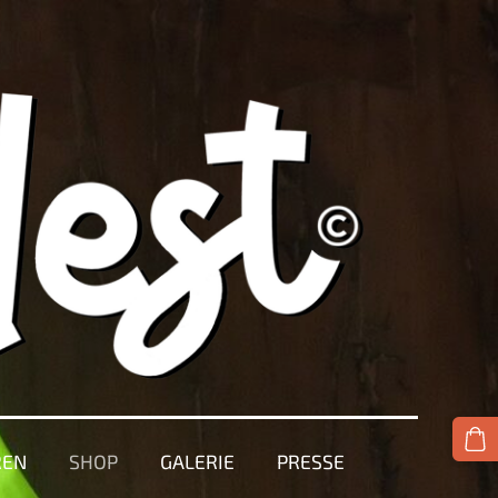
REN
SHOP
GALERIE
PRESSE