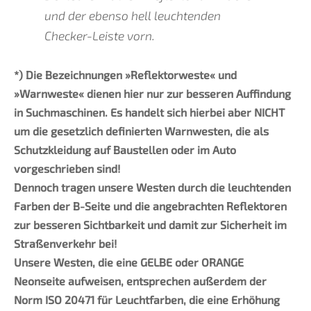
und der ebenso hell leuchtenden
Checker-Leiste vorn.
*) Die Bezeichnungen »Reflektorweste« und
»Warnweste« dienen hier nur zur besseren Auffindung
in Suchmaschinen. Es handelt sich hierbei aber NICHT
um die gesetzlich definierten Warnwesten, die als
Schutzkleidung auf Baustellen oder im Auto
vorgeschrieben sind!
Dennoch tragen unsere Westen durch die leuchtenden
Farben der B-Seite und die angebrachten Reflektoren
zur besseren Sichtbarkeit und damit zur Sicherheit im
Straßenverkehr bei!
Unsere Westen, die eine GELBE oder ORANGE
Neonseite aufweisen, entsprechen außerdem der
Norm ISO 20471 für Leuchtfarben, die eine Erhöhung