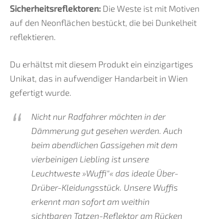
Sicherheitsreflektoren:
Die Weste ist mit Motiven
auf den Neonflächen bestückt, die bei Dunkelheit
reflektieren.
Du erhältst mit diesem Produkt ein einzigartiges
Unikat, das in aufwendiger Handarbeit in Wien
gefertigt wurde.
Nicht nur Radfahrer möchten in der
Dämmerung gut gesehen werden. Auch
beim abendlichen Gassigehen mit dem
vierbeinigen Liebling ist unsere
Leuchtweste »Wuffi"« das ideale Über-
Drüber-Kleidungsstück. Unsere Wuffis
erkennt man sofort am weithin
sichtbaren Tatzen-Reflektor am Rücken