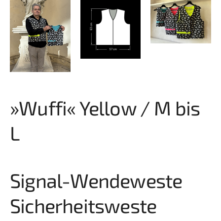
»Wuffi« Yellow / M bis
L
Signal-Wendeweste
Sicherheitsweste