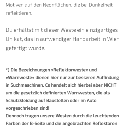
Motiven auf den Neonflächen, die bei Dunkelheit
reflektieren.
Du erhältst mit dieser Weste ein einzigartiges
Unikat, das in aufwendiger Handarbeit in Wien
gefertigt wurde.
*) Die Bezeichnungen »Reflektorweste« und
»Warnweste« dienen hier nur zur besseren Auffindung
in Suchmaschinen. Es handelt sich hierbei aber NICHT
um die gesetzlich definierten Warnwesten, die als
Schutzkleidung auf Baustellen oder im Auto
vorgeschrieben sind!
Dennoch tragen unsere Westen durch die leuchtenden
Farben der B-Seite und die angebrachten Reflektoren