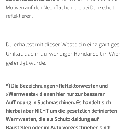
Motiven auf den Neonflächen, die bei Dunkelheit
reflektieren.
Du erhältst mit dieser Weste ein einzigartiges
Unikat, das in aufwendiger Handarbeit in Wien
gefertigt wurde.
*) Die Bezeichnungen »Reflektorweste« und
»Warnweste« dienen hier nur zur besseren
Auffindung in Suchmaschinen. Es handelt sich
hierbei aber NICHT um die gesetzlich definierten
Warnwesten, die als Schutzkleidung auf
Baustellen oder im Auto vorgeschrieben sind!